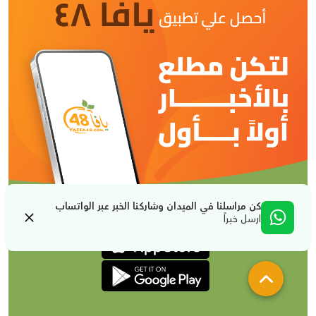
كن مراسلنا في الميدان وشاركنا الخبر عبر الواتساب
ارسل خبراً