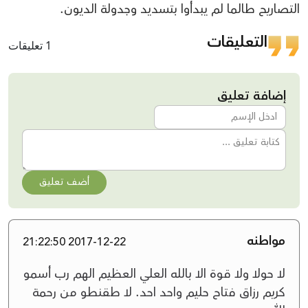
التصاريح طالما لم يبدأوا بتسديد وجدولة الديون.
التعليقات
1 تعليقات
إضافة تعليق
أضف تعليق
مواطنه
2017-12-22 21:22:50
لا حولا ولا قوة الا بالله العلي العظيم الهم رب أسمو
كريم رزاق فتاح حليم واحد احد. لا طقنطو من رحمة