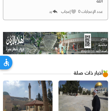
الله
عدد الإعجابات
0
إعجاب
رد
أخبار ذات صلة