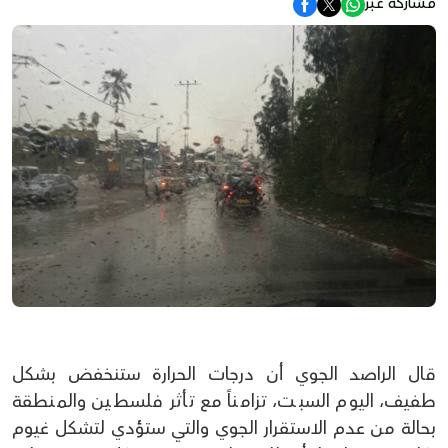
مشاركة عبر
قال الراصد الجوي أن درجات الحرارة ستنخفض بشكل
طفيف، اليوم السبت، تزامناً مع تأثر فلسطين والمنطقة
بحالة من عدم الاستقرار الجوي والتي ستؤدي لتشكل غيوم