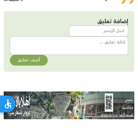
إضافة تعليق
أضف تعليق