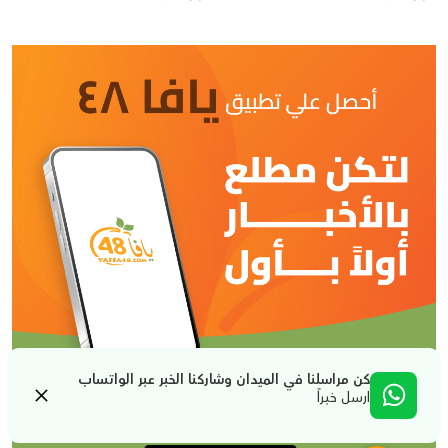
كن مراسلنا في الميدان وشاركنا الخبر عبر الواتساب
ارسل خبراً