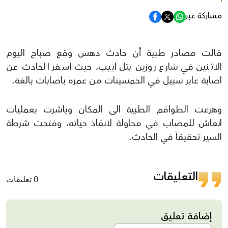
مشاركة عبر
قالت مصادر طبية أن حادث دهس وقع صباح اليوم
الاثنين في شارع روزين بتل ابيب، حيث اسفر الحادث عن
اصابة عابر سبيل في الخمسينات من عمره باصابات بالغة.
وهرعت الطواقم الطبية الى المكان وباشرت بعمليات
انعاش للمصاب في محاولة لانقاذ حياته، وفتحت شرطة
السير تحقيقاً في الحادث.
التعليقات
0 تعليقات
إضافة تعليق