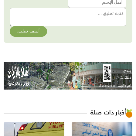
أضف تعليق
أخبار ذات صلة