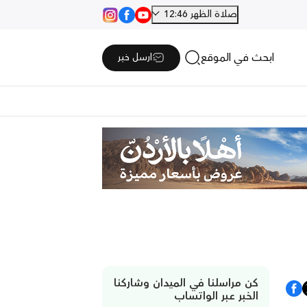
صلاة الظهر 12:46
ابحث في الموقع
ارسل خبر
كن مراسلنا في الميدان وشاركنا
الخبر عبر الواتساب