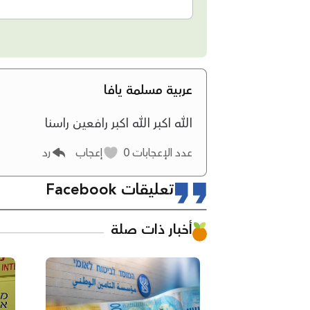
عربية مسلمة يافا
الله اكبر الله اكبر رافعين راسنا
عدد الإعجابات
0
إعجاب
رد
تعليقات Facebook
أخبار ذات صلة