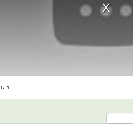
1 تعليقات