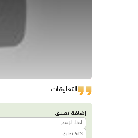
التعليقات
إضافة تعليق