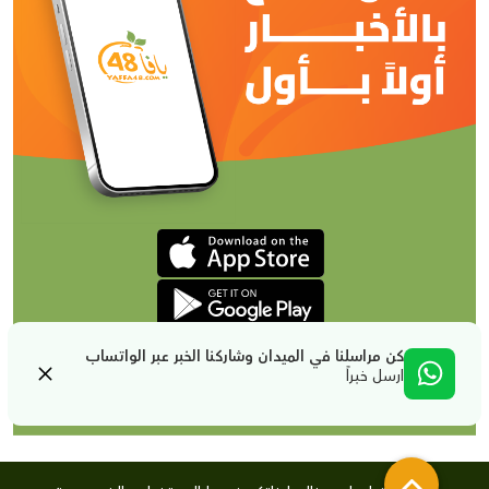
كن مراسلنا في الميدان وشاركنا الخبر عبر الواتساب
ارسل خبراً