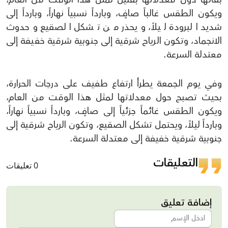
ويكون الطقس غالباً صافٍ، وبارداً نسبياً نهاراً، وبارداً إلى
شديد البرودة ليلاً، ويحذر من تشكل الصقيع وحدوث
الانجماد، وتكون الرياح شرقية إلى جنوبية شرقية خفيفة إلى
معتدلة السرعة.
وفي يوم الجمعة يطرأ ارتفاع طفيف على درجات الحرارة،
بحيث تصبح حول معدلاتها لمثل هذا الوقت من العام،
ويكون الطقس غائماً جزئياً إلى صافٍ، وبارداً نسبياً نهاراً،
وبارداً ليلاً، ويحتمل تشكل الصقيع، وتكون الرياح شرقية إلى
جنوبية شرقية خفيفة إلى معتدلة السرعة.
التعليقات
0 تعليقات
إضافة تعليق