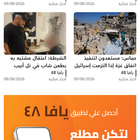
أخبار محلية
09/08/2026
أخبار محلية
09/08/2026
حماس: مستعدون لتنفيذ
الشرطة: اعتقال مشتبه به
اتفاق غزة إذا التزمت إسرائيل
بطعن شاب في تل أبيب
يافا 48
يافا 48
أخبار محلية
09/08/2026
أخبار محلية
08/08/2026