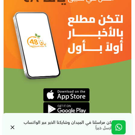
كن مراسلنا في الميدان وشاركنا الخبر عبر الواتساب
ارسل خبراً