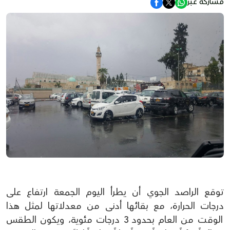
مشاركة عبر
توقع الراصد الجوي أن يطرأ اليوم الجمعة ارتفاع على
درجات الحرارة، مع بقائها أدنى من معدلاتها لمثل هذا
الوقت من العام بحدود 3 درجات مئوية، ويكون الطقس