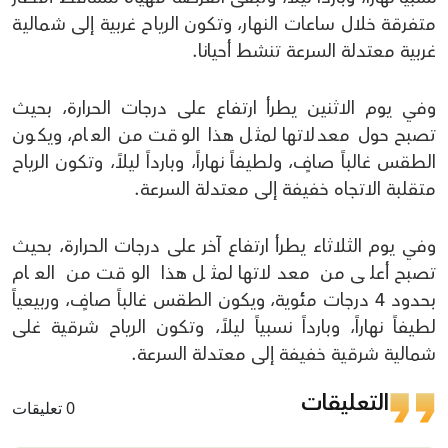
متفرقة خلال ساعات النهار، وتكون الرياح غربية إلى شمالية
غربية معتدلة السرعة تنشط أحيانا.
وفي يوم الاثنين يطرأ ارتفاع على درجات الحرارة، بحيث
تصبح حول معدلاتها لمثل هذا الوقت من العام، ويكون
الطقس غالباً صافٍ، ولطيفاً نهاراً، وبارداً ليلاً، وتكون الرياح
متقلبة الاتجاه خفيفة إلى معتدلة السرعة.
وفي يوم الثلاثاء يطرأ ارتفاع آخر على درجات الحرارة، بحيث
تصبح أعلى من معدلاتها لمثل هذا الوقت من العام
بحدود 4 درجات مئوية، ويكون الطقس غالباً صافٍ، وربيعياً
لطيفاً نهاراً، وبارداً نسبياً ليلاً، وتكون الرياح شرقية غلى
شمالية شرقية خفيفة إلى معتدلة السرعة.
التعليقات
0 تعليقات