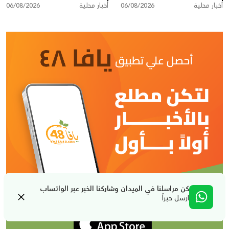
أخبار محلية
06/08/2026
أخبار محلية
06/08/2026
كن مراسلنا في الميدان وشاركنا الخبر عبر الواتساب
ارسل خبراً