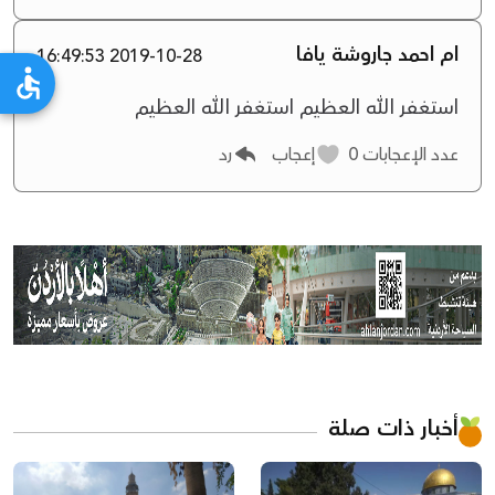
ام احمد جاروشة يافا
2019-10-28 16:49:53
استغفر الله العظيم استغفر الله العظيم
عدد الإعجابات
0
إعجاب
رد
أخبار ذات صلة