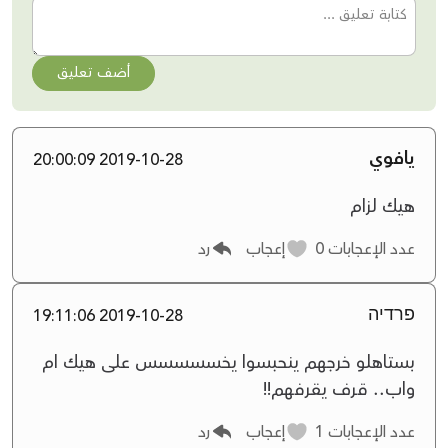
أضف تعليق
يافوي
2019-10-28 20:00:09
هيك لزام
عدد الإعجابات
0
إعجاب
رد
פרדיה
2019-10-28 19:11:06
بستاهلو خرجهم ينحبسوا يخسسسسس على هيك ام
واب.. قرف يقرفهم!!
عدد الإعجابات
1
إعجاب
رد