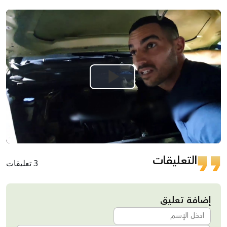
Play
Video
التعليقات
3 تعليقات
إضافة تعليق