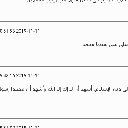
2019-11-11 20:51:53
م صلي على سيدنا محمد
2019-11-11 19:43:16
ا على دين الإسلام. أشهد أن لا إله إلا الله وأشهد أن محمدا رسو