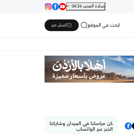
صلاة العصر 04:26
ابحث في الموقع
ارسل خبر
كن مراسلنا في الميدان وشاركنا
الخبر عبر الواتساب