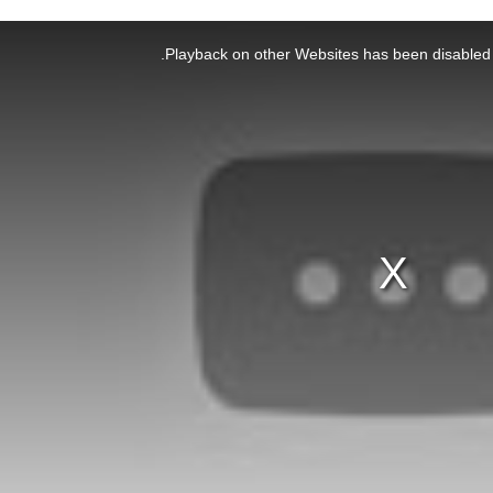
Playback on other Websites has been disabled 