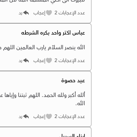
عدد الإعجابات
2
إعجاب
رد
عباس اكتر واحد بكره الشرطه
الله ينصر السلآم يارب العالمين الله
عدد الإعجابات
2
إعجاب
رد
عيد حصوة
ألله أكبر ولله الحمد. اللهم ثبتنا وإياه
الله.
عدد الإعجابات
2
إعجاب
رد
ابناء السبيل