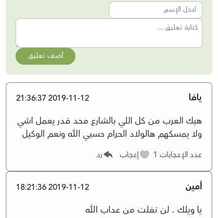
أضف تعليق
يافا
2019-11-12 21:36:37
هيك العرب من كل اللي بالشارع محد قدر يعمل اشي
ولا يمسكهم هالولاد الحرام حسبي الله ونعم الوكيل
عدد الإعجابات
1
إعجاب
رد
أمين
2019-11-12 18:21:36
يا ويلك . لن تفلت من عداب الله