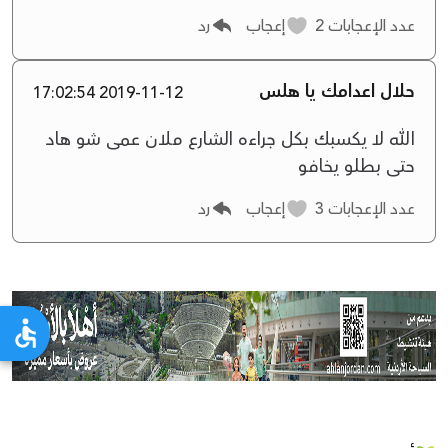
عدد الإعجابات
2
إعجاب
رد
حلال اعدامك يا هلس
2019-11-12 17:02:54
الله لا يكسبك بكل جراءه الشارع ملان عمى شو هاد
حتى بطلو يخافو
عدد الإعجابات
3
إعجاب
رد