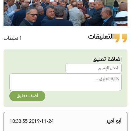
التعليقات
1 تعليقات
إضافة تعليق
أضف تعليق
ابو امير
2019-11-24 10:33:55