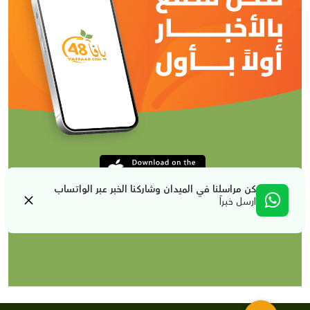
كن مراسلنا في الميدان وشاركنا الخبر عبر الواتساب
ارسل خبراً