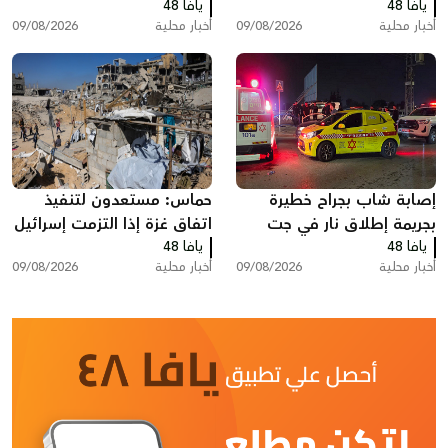
يافا 48
يافا 48
أخبار محلية
09/08/2026
أخبار محلية
09/08/2026
إصابة شاب بجراح خطيرة
حماس: مستعدون لتنفيذ
بجريمة إطلاق نار في جت
اتفاق غزة إذا التزمت إسرائيل
يافا 48
يافا 48
أخبار محلية
09/08/2026
أخبار محلية
09/08/2026