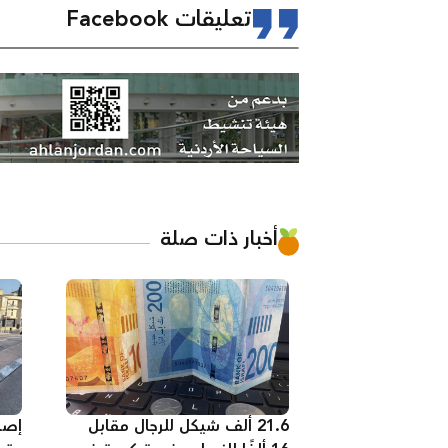
تعليقات Facebook
أخبار ذات صلة
21.6 ألف شيكل للرجال مقابل