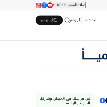
صلاة المغرب 07:38
ابحث في الموقع
ارسل خبر
كن مراسلنا في الميدان وشاركنا
الخبر عبر الواتساب