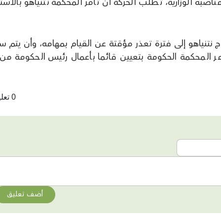
مناصبه الوزارية، تطلب الحركة أن تأمر المحكمة نتنياهو بالاست
ج نتنياهو إلى فترة تعذر مؤقتة عن القيام بمهامه، وأن يتم 
مر المحكمة الحكومة بتعيين قائما بأعمال رئيس الحكومة من 
0 تعليقات
أضف تعليق