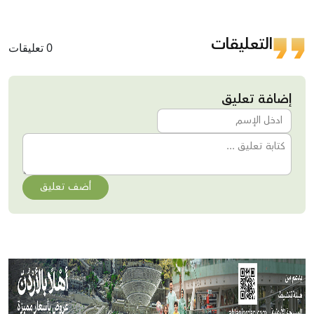
التعليقات
0 تعليقات
إضافة تعليق
أضف تعليق