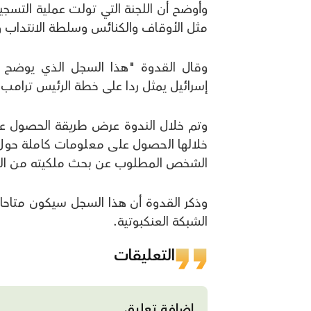
وأوضح أن اللجنة التي تولت عملية التسج
مثل الأوقاف والكنائس وسلطة الانتداب و
إسرائيل يمثل ردا على خطة الرئيس ترامب 
وتم خلال الندوة عرض طريقة الحصول ع
خلالها الحصول على معلومات كاملة حول
الشخص المطلوب عن بحث ملكيته من الأ
وذكر القدوة أن هذا السجل سيكون متاح
الشبكة العنكبوتية.
التعليقات
إضافة تعليق