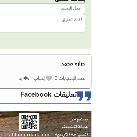
حزازه محمد
عدد الإعجابات
0
إعجاب
رد
تعليقات Facebook