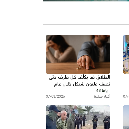
الطلاق قد يكلّف كل طرف حتى
نصف مليون شيكل خلال عام
يافا 48
واحد في البلاد
07/
أخبار محلية
07/08/2026