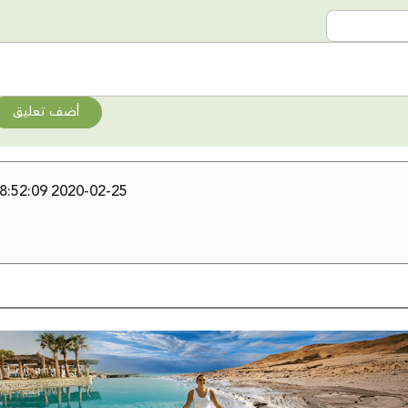
أضف تعليق
2020-02-25 08:52:09