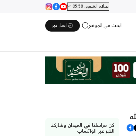
صلاة الشروق 05:58
ابحث في الموقع
ارسل خبر
كن مراسلنا في الميدان وشاركنا
الخبر عبر الواتساب