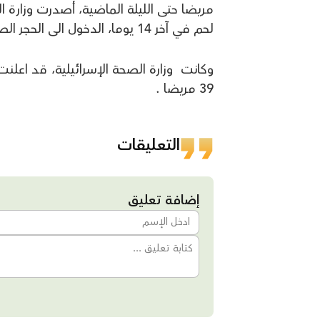
مريضا حتى الليلة الماضية، أصدرت وزارة 
لحم في آخر 14 يوما، الدخول الى الحجر الصحي.
وكانت وزارة الصحة الإسرائيلية، قد اعلنت
39 مريضا .
التعليقات
إضافة تعليق