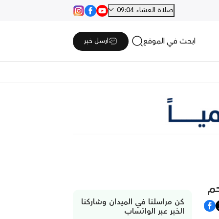
صلاة العشاء 09:04
ابحث في الموقع
ارسل خبر
حم
كن مراسلنا في الميدان وشاركنا
الخبر عبر الواتساب