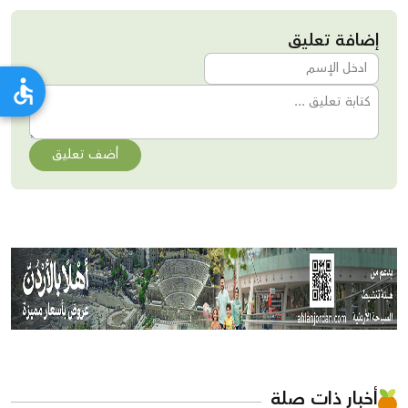
إضافة تعليق
أضف تعليق
أخبار ذات صلة