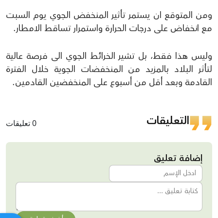
ومن المتوقع ان يستمر تأثير المنخفض الجوي يوم السبت
مع انخفاض على درجات الحرارة واستمرار تساقط الامطار.
وليس هذا فقط، بل تشير الخرائط الجوي الى فرصة عالية
لتأثر البلاد بالمزيد من المنخفضات الجوية خلال الفترة
القادمة وبعد أقل من أسبوع على المنخفضين القادمين.
التعليقات
0 تعليقات
إضافة تعليق