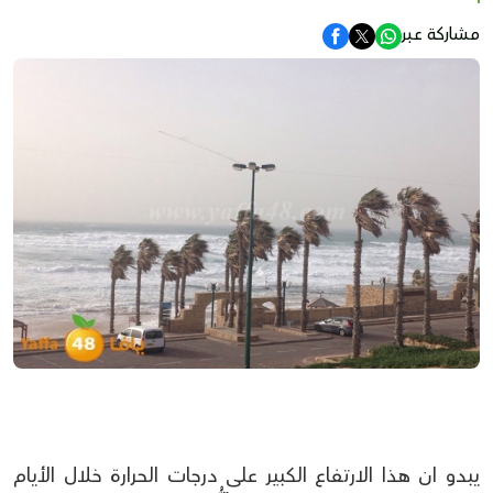
مشاركة عبر
يبدو ان هذا الارتفاع الكبير على درجات الحرارة خلال الأيام