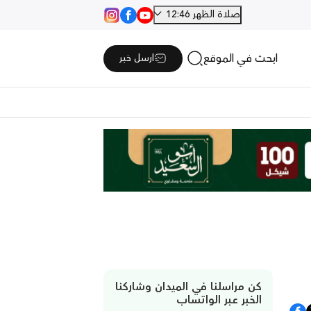
صلاة الظهر 12:46
ابحث في الموقع
ارسل خبر
كن مراسلنا في الميدان وشاركنا
الخبر عبر الواتساب