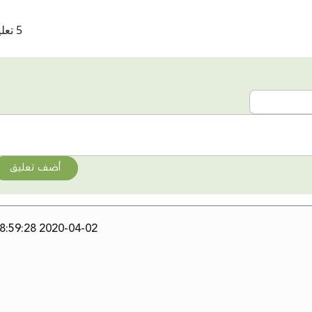
5 تعليقات
أضف تعليق
2020-04-02 18:59:28