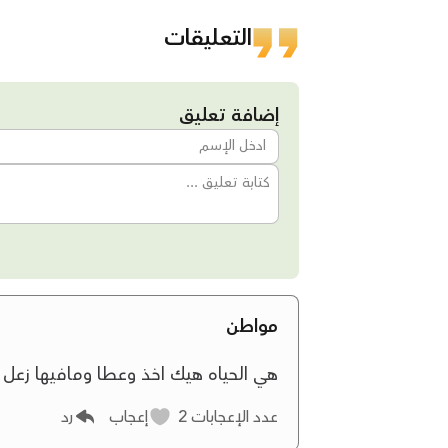
التعليقات
إضافة تعليق
مواطن
هي الحياه هيك اخذ وعطا ومافيها زعل
عدد الإعجابات
2
إعجاب
رد