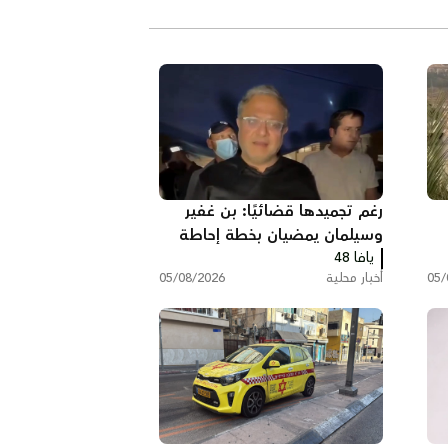
رغم تجميدها قضائيًا: بن غفير
وسيلمان يمضيان بخطة إحاطة
يافا 48
الأسرى بالتماسيح
05/
أخبار محلية
05/08/2026