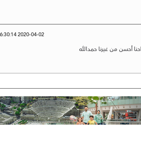
2020-04-02 06:30:14
 احنا أحسن من غيرنا حمدالله