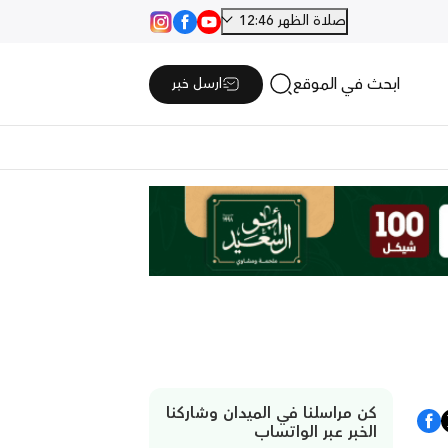
صلاة الظهر 12:46
ابحث في الموقع
ارسل خبر
كن مراسلنا في الميدان وشاركنا
الخبر عبر الواتساب