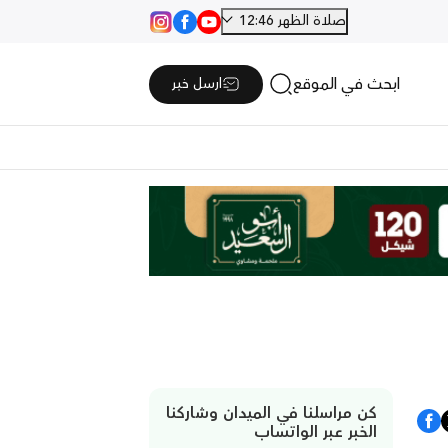
صلاة الظهر 12:46
ابحث في الموقع
ارسل خبر
كن مراسلنا في الميدان وشاركنا
الخبر عبر الواتساب