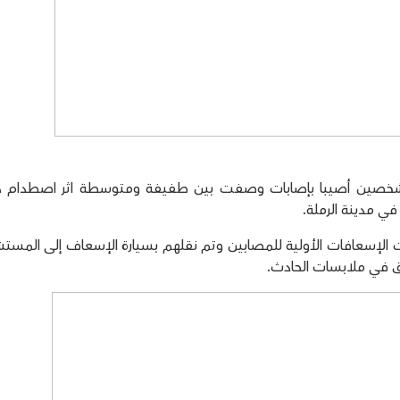
ادر طبية أن شخصين أصيبا بإصابات وصفت بين طفيفة ومتوسطة اثر اصطدام د
 مدينة الرملة.
 الإسعافات الأولية للمصابين وتم نقلهم بسيارة الإسعاف إلى المس
ق في ملابسات الحادث.