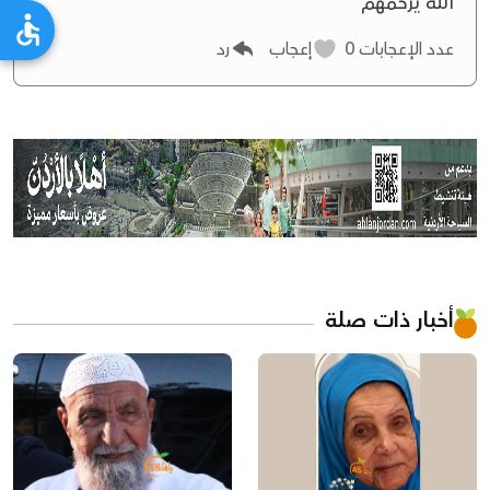
الله يرحمهم
عدد الإعجابات
0
إعجاب
رد
أخبار ذات صلة