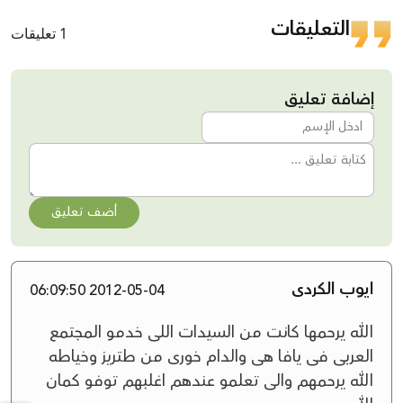
التعليقات
1 تعليقات
إضافة تعليق
أضف تعليق
ايوب الكردى
2012-05-04 06:09:50
الله يرحمها كانت من السيدات اللى خدمو المجتمع
العربى فى يافا هى والدام خورى من طتريز وخياطه
الله يرحمهم والى تعلمو عندهم اغلبهم توفو كمان