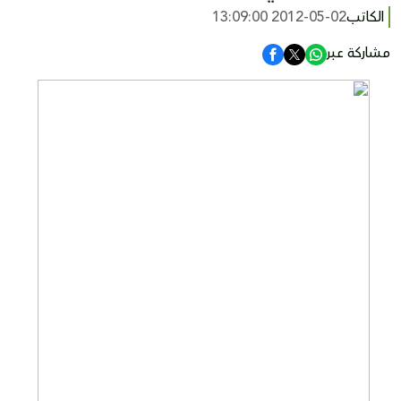
الكاتب
2012-05-02 13:09:00
مشاركة عبر