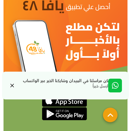
كن مراسلنا في الميدان وشاركنا الخبر عبر الواتساب
ارسل خبراً