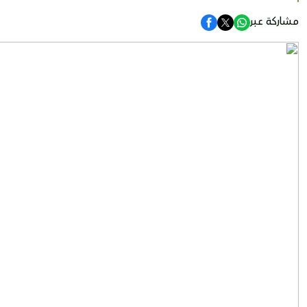
مشاركة عبر