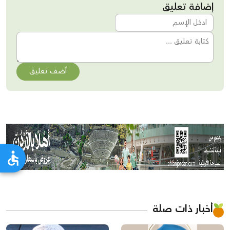
إضافة تعليق
أضف تعليق
أخبار ذات صلة