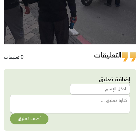
التعليقات
0 تعليقات
إضافة تعليق
أضف تعليق