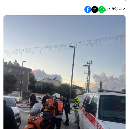
مشاركة عبر