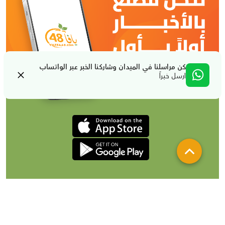
كن مراسلنا في الميدان وشاركنا الخبر عبر الواتساب
ارسل خبراً