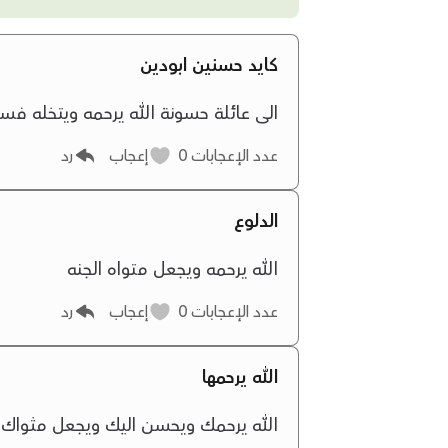
كايد حسنين ابودين
الى عائلة حسونة الله يرحمه ويتخله فس
عدد الإعجابات
0
إعجاب
رد
الدلوع
الله يرحمه ويجعل متواه الجنه
عدد الإعجابات
0
إعجاب
رد
الله يرحمها
الله يرحمك ويحسن اليك ويجعل مثواك ال