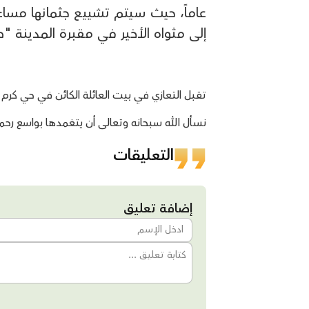
عاماً، حيث سيتم تشييع جثمانها مسا
إلى مثواه الأخير في مقبرة المدينة "
تقبل التعازي في بيت العائلة الكائن في حي كرم 
نسأل الله سبحانه وتعالى أن يتغمدها بواسع رحمته 
التعليقات
إضافة تعليق