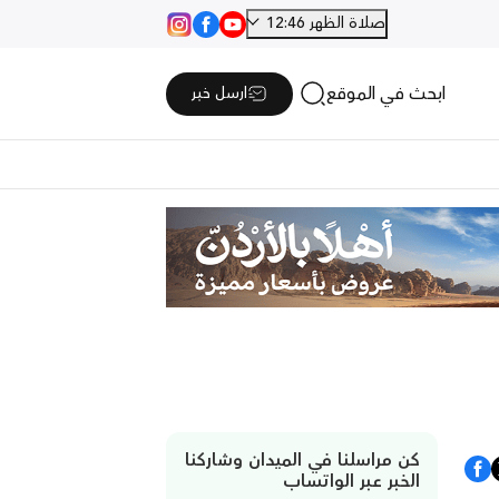
صلاة الظهر 12:46
ابحث في الموقع
ارسل خبر
كن مراسلنا في الميدان وشاركنا
الخبر عبر الواتساب