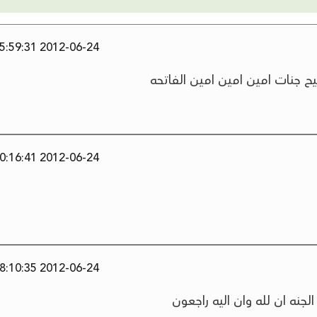
2012-06-24 15:59:31
يح جنات امين امين امين الفاتحه
2012-06-24 10:16:41
2012-06-24 08:10:35
جنه ان لله وان اليه راجعون