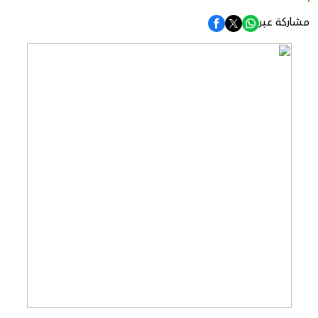
مشاركة عبر