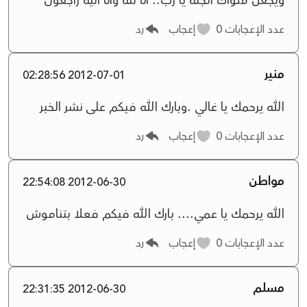
عدد الإعجابات
0
إعجاب
رد
منير
2012-07-01 02:28:56
الله يرحمك يا غالي .وبارك الله فيكم على نشر الخبر
عدد الإعجابات
0
إعجاب
رد
مواطن
2012-06-30 22:54:08
الله يرحمك يا عمي.... بارك الله فيكم فعلا بتناموش
عدد الإعجابات
0
إعجاب
رد
مسلم
2012-06-30 22:31:35