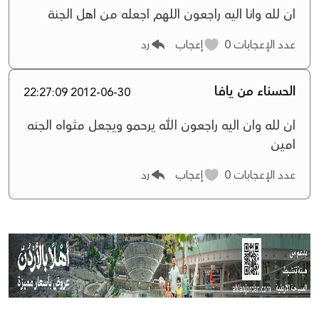
ان لله وانا اليه راجعون اللهم اجعله من اهل الجنة
عدد الإعجابات
0
إعجاب
رد
الحسناء من يافا
2012-06-30 22:27:09
ان لله وان اليه راجعون الله يرحمو ويجعل مثواه الجنه
امين
عدد الإعجابات
0
إعجاب
رد