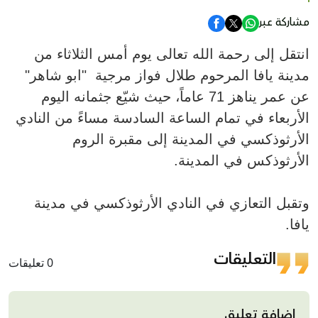
مشاركة عبر
انتقل إلى رحمة الله تعالى يوم أمس الثلاثاء من
مدينة يافا المرحوم طلال فواز مرجية "ابو شاهر"
عن عمر يناهز 71 عاماً، حيث شيّع جثمانه اليوم
الأربعاء في تمام الساعة السادسة مساءً من النادي
الأرثوذكسي في المدينة إلى مقبرة الروم
الأرثوذكس في المدينة.
وتقبل التعازي في النادي الأرثوذكسي في مدينة
يافا.
التعليقات
0 تعليقات
إضافة تعليق