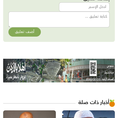
أضف تعليق
أخبار ذات صلة