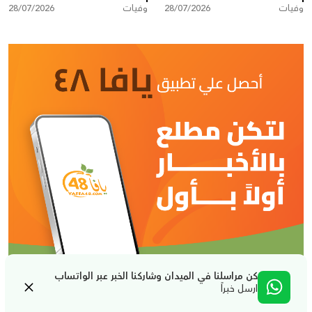
وفيات
28/07/2026
وفيات
28/07/2026
كن مراسلنا في الميدان وشاركنا الخبر عبر الواتساب
ارسل خبراً