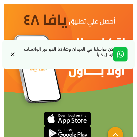
كن مراسلنا في الميدان وشاركنا الخبر عبر الواتساب
ارسل خبراً