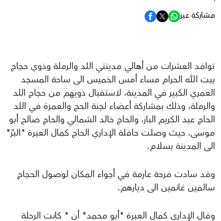
مشاركة عبر
توافد العشرات من أهالي مدينتي اللد والرملة وذوي حجاج
بيت الله الحرام مساء أمس الخميس الى ساحة المسجد
العمري الكبير في المدينة، لاستقبال ذويهم من حجاج اللد
والرملة، وذلك بمشاركة أعضاء لجنة الحج والعمرة في اللد
الحاج عبد الكريم الباز، والحاج خالد الشمالي والحاج صالح أبو
موسى، حيث وصلت حافلة الإداري الحاج كمال العبرة "البرّ"
الى المدينة بسلام.
وقد سادت فرحة عارمة في أجواء المكان لوصول الحجاج
سالمين غانمين الى ديارهم.
وقال الإداري كمال العبرة "أبو محمد" أن " كانت الرحلة