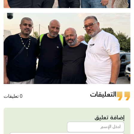
التعليقات
0 تعليقات
إضافة تعليق