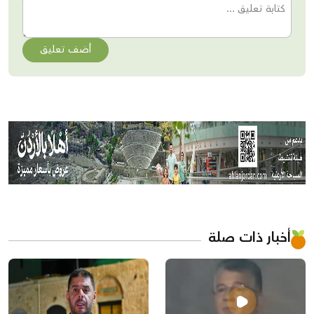
أضف تعليق
أخبار ذات صلة