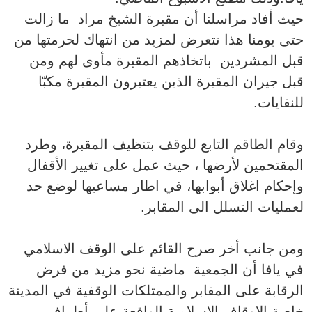
حيث أفاد مراسلنا أن مقبرة الشيخ مراد ما زالت
حتى يومنا هذا تتعرض لمزيد من انتهاك لحرمتها من
قبل المشردين باتخاذهم المقبرة مأوى لهم ومن
قبل جيران المقبرة الذين يعتبرون المقبرة مكبّا
للنفايات.
وقام الطاقم التابع للوقف بتنظيف المقبرة، وطرد
المقتحمين لأرضها ، حيث عمل على تغيير الأقفال
وإحكام اغلاق أبوابها، في اطار مساعيها لوضع حد
لعمليات التسلل الى المقابر.
ومن جانب أخر صرح القائم على الوقف الاسلامي
في يافا أن الجمعية ماضية نحو مزيد من فرض
الرقابة على المقابر والممتلكات الوقفية في المدينة
خاصة الاوقاف الاسلامية الواقعة على أطراف