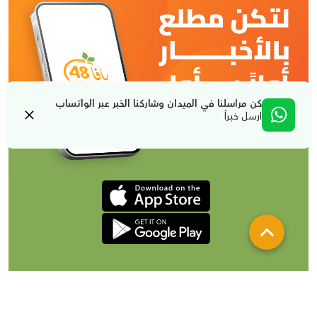
كن مراسلنا في الميدان وشاركنا الخبر عبر الواتساب
ارسل خبراً