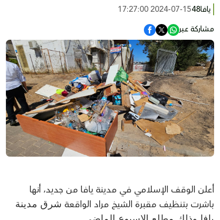
يافا48
2024-07-15 17:27:00
مشاركة عبر
أعلن الوقف الإسلامي في مدينة يافا من جديد، أنها
باشرت بتنظيف مقبرة الشيخ مراد الواقعة
شرق مدينة
يافا.وذلك مطلع الاسبوع الماضي.