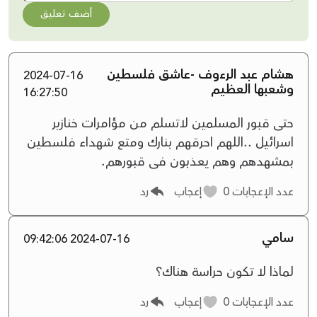
أضف تعليق
هشام عبد الرءوف -عاشق فلسطين
2024-07-16
وشعبها العظيم
16:27:50
حتى قبور المسلمين لاتسلم من مؤامرات خنازير
اسرائيل ..اللهم احرقهم بنارك ومتع شهداء فلسطين
بمشهدهم وهم يعذبون فى قبورهم.
عدد الإعجابات
0
إعجاب
رد
سامي
2024-07-16 09:42:06
لماذا لا تكون حراسة هناك؟
عدد الإعجابات
0
إعجاب
رد