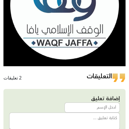
التعليقات
2 تعليقات
إضافة تعليق