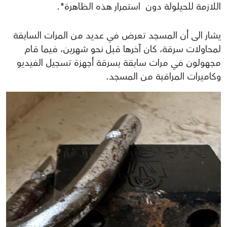
اللازمة للحيلولة دون استمرار هذه الظاهرة".
يشار الى أن المسجد تعرض في عديد من المرات السابقة
لمحاولات سرقة، كان آخرها قبل نحو شهرين، فيما قام
مجهولون في مرات سابقة بسرقة أجهزة تسجيل الفيديو
وكاميرات المراقبة من المسجد.