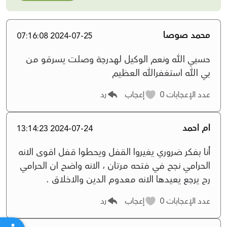
محمد صوصا
2024-07-25 07:16:08
حسبي الله ونعم الوكيل لهدرجة وصلت يسرقو من
بي الله استغفرالله العظيم
عدد الإعجابات
0
إعجاب
رد
ام احمد
2024-07-24 13:14:23
أنا بفكر ضروري يغيروا القفل ويحطوا قفل اقوى الانه
الحرامي نجح في فتحه مرتان ، الانه واضح ان الحرامي
رح يرجع يعيدها الانه معدوم الدين والاخلاق .
عدد الإعجابات
0
إعجاب
رد