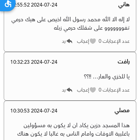
هاني
2024-07-24 12:55:52
لا إله الا الله محمد رسول الله اخيص على هيك حرمي
تفووووووو على شقلك حرمي زبله
عدد الإعجابات
0
إعجاب
رد
رافت
2024-07-24 10:32:23
يا للخزي والعار... !!؟؟
عدد الإعجابات
0
إعجاب
رد
مصلي
2024-07-24 10:30:53
هذا المسجد حزين يكاد ان لا يكون به مسؤولين
باغلبية الاوقات وامام الناس به غالبا لا يكون هناك