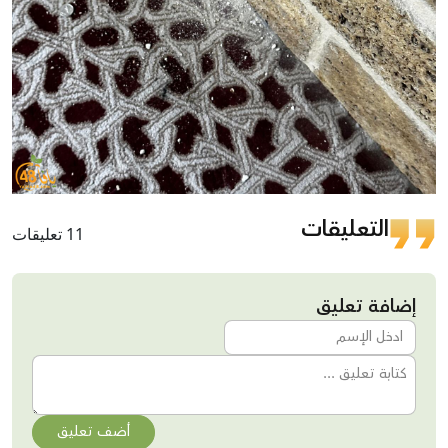
التعليقات
11 تعليقات
إضافة تعليق
أضف تعليق