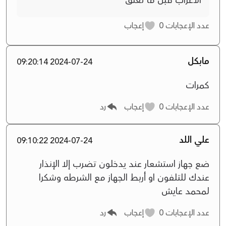
الأعراب قبل ما تعلق
عدد الإعجابات
0
إعجاب
مابكل
2024-07-24 09:20:14
كمرات
عدد الإعجابات
0
إعجاب
رد
علي اللد
2024-07-24 09:10:22
ضع جهاز استشعار عند يدخلون تضرب إلا الإنذار
عندك للتلفون او أربط الجهاز مع الشرطه وشكرا
لمحمد عايش
عدد الإعجابات
0
إعجاب
رد