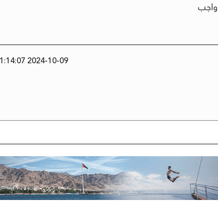
واجب
2024-10-09 11:14:07