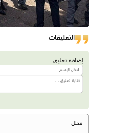
التعليقات
إضافة تعليق
محلل