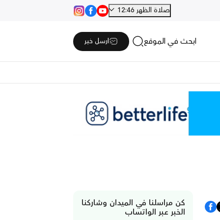
صلاة الظهر 12:46
ابحث في الموقع
ارسل خبر
كن مراسلنا في الميدان وشاركنا
الخبر عبر الواتساب