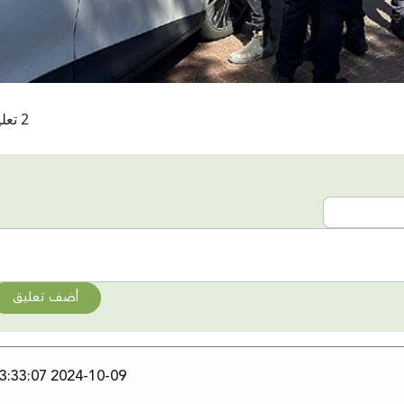
2 تعليقات
أضف تعليق
2024-10-09 13:33:07