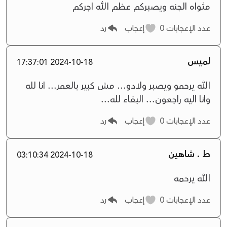
مثواه الجنه ويصبركم عظم الله اجركم
عدد الإعجابات
0
إعجاب
رد
لميس
2024-10-18 17:37:01
الله يرحمو ويصبر ولادو... مش كبير بالعمر... انا لله
وانا اليه راجعون... البقاء لله...
عدد الإعجابات
0
إعجاب
رد
ط . شاهين
2024-10-18 03:10:34
الله يرحمه
عدد الإعجابات
0
إعجاب
رد