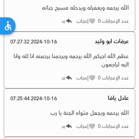
الله يرحمه ويغفرله ويدخله فسيح جناته
عدد الإعجابات
0
إعجاب
رد
عرفات ابو وليد
2024-10-16 07:27:32
عظم الله اجركم الله يرحمه ويرحمنا برحمته انا لله وانا
اليه لراجعون
عدد الإعجابات
0
إعجاب
رد
عادل يافا
2024-10-16 07:25:44
الله يرحمه ويجعل مثواه الجنة يا رب
عدد الإعجابات
0
إعجاب
رد