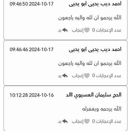
احمد ديب يحيى ابو يحيى
2024-10-17 09:46:50
الله يرحمو ان لله واليه راجعون
عدد الإعجابات
0
إعجاب
رد
احمد ديب يحيى ابو يحيى
2024-10-17 09:46:46
الله يرحمو ان لله واليه راجعون
عدد الإعجابات
0
إعجاب
رد
الحج سليمان العسيوي االد
2024-10-16 10:12:28
الله يرحمه ويغفرله
عدد الإعجابات
0
إعجاب
رد