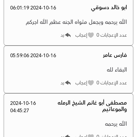
ابو خالد دسوقي
2024-10-16 06:01:19
الله يرحمه ويجعل مثواه الجنه عظم الله اجركم
عدد الإعجابات
0
إعجاب
رد
فارس عامر
2024-10-16 05:59:06
البقاء لله
عدد الإعجابات
0
إعجاب
رد
مصطفى أبو غانم الشيخ الرمله
2024-10-16
والموعاتيم
04:45:27
الله يرحمه
عدد الإعجابات
0
إعجاب
رد