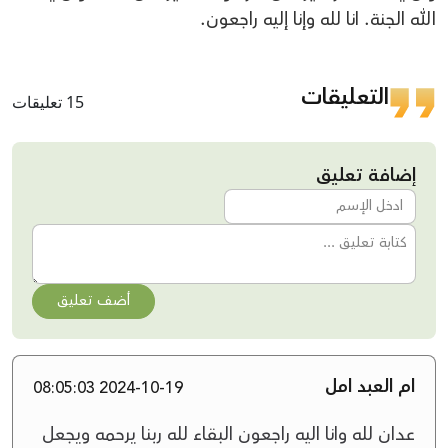
الله الجنة. انا لله وإنا إليه راجعون.
التعليقات
15 تعليقات
إضافة تعليق
أضف تعليق
ام العبد امل
2024-10-19 08:05:03
عدان لله وانا اليه راجعون البقاء لله ربنا يرحمه ويجعل