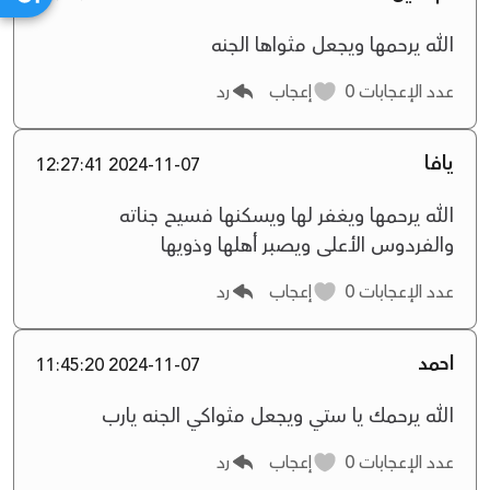
الله يرحمها ويجعل مثواها الجنه
عدد الإعجابات
0
إعجاب
رد
يافا
2024-11-07 12:27:41
الله يرحمها ويغفر لها ويسكنها فسيح جناته
والفردوس الأعلى ويصبر أهلها وذويها
عدد الإعجابات
0
إعجاب
رد
احمد
2024-11-07 11:45:20
الله يرحمك يا ستي ويجعل مثواكي الجنه يارب
عدد الإعجابات
0
إعجاب
رد