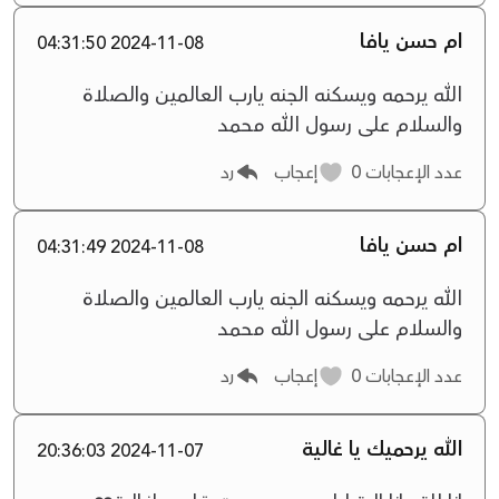
ام حسن يافا
2024-11-08 04:31:50
الله يرحمه ويسكنه الجنه يارب العالمين والصلاة
والسلام على رسول الله محمد
عدد الإعجابات
0
إعجاب
رد
ام حسن يافا
2024-11-08 04:31:49
الله يرحمه ويسكنه الجنه يارب العالمين والصلاة
والسلام على رسول الله محمد
عدد الإعجابات
0
إعجاب
رد
الله يرحميك يا غالية
2024-11-07 20:36:03