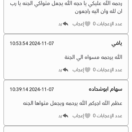
رحمه الله عليكي يا حجه الله يجعل مثواكي الجنه يا رب
ان لله وان اليه راجعون
عدد الإعجابات
0
إعجاب
رد
يافي
2024-11-07 10:53:54
الله يرحمه مسواه الي الجنة
عدد الإعجابات
0
إعجاب
رد
سهام ابوشحاده
2024-11-07 10:39:14
عظم الله اجركم الله يرحمه ويجعل مثواها الجنه
عدد الإعجابات
0
إعجاب
رد