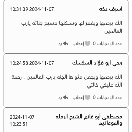
اشرف دكه
2024-11-07 10:31:39
الله يرحمها ويغفر لها ويسكنها فسيح جناته يارب
العالمين
عدد الإعجابات
0
إعجاب
رد
ربحي ابو فؤاد السكسك
2024-11-07 10:24:58
الله يرحمها ويجعل مثواها الجنه يارب العالمين . رحمة
الله عليكي خالتي
عدد الإعجابات
0
إعجاب
رد
مصطفى أبو غانم الشيخ الرمله
2024-11-07
والموعاتيم
10:23:51