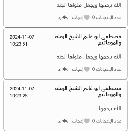
الله يرحمها ويجعل مثواها الجنه
عدد الإعجابات
0
إعجاب
رد
مصطفى أبو غانم الشيخ الرمله
2024-11-07
والموعاتيم
10:23:51
الله يرحمها ويجعل مثواها الجنه
عدد الإعجابات
0
إعجاب
رد
مصطفى أبو غانم الشيخ الرمله
2024-11-07
والموعاتيم
10:23:25
الله يرحمها
عدد الإعجابات
0
إعجاب
رد