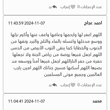
عدد الإعجابات
0
إعجاب
رد
احمد عجاج
2024-11-07 11:43:59
اللهم اغفر لها وارحمها وعافها واعف عنها وأكرم نزلها
ووسع مدخلها واغسله بالماء والثلج والبرد ونقها من
الذنوب والخطايا كما ينقى الثوب الأبيض من الدنس
اللهم اجعل قبرها روضة من رياض الجنة ولا تجعلها
حفرة من حفر الناراللهم اجعل قبرها آمناً ووسعه مد
بصرها اللهم أسكنها فسيح جناتك اللهم امين يارب
العالمين وجميع موتى المسلمين
عدد الإعجابات
0
إعجاب
رد
محمد
2024-11-07 11:04:41