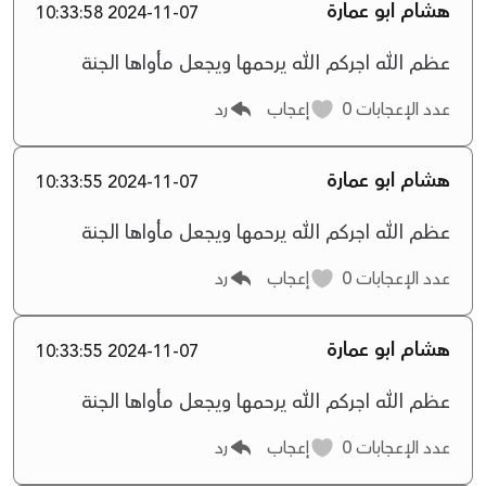
هشام ابو عمارة
2024-11-07 10:33:58
عظم الله اجركم الله يرحمها ويجعل مأواها الجنة
عدد الإعجابات
0
إعجاب
رد
هشام ابو عمارة
2024-11-07 10:33:55
عظم الله اجركم الله يرحمها ويجعل مأواها الجنة
عدد الإعجابات
0
إعجاب
رد
هشام ابو عمارة
2024-11-07 10:33:55
عظم الله اجركم الله يرحمها ويجعل مأواها الجنة
عدد الإعجابات
0
إعجاب
رد