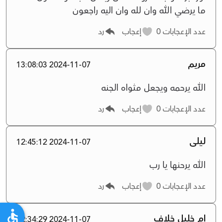
ما يرضي الله وان لله وان اليه راجعون
عدد الإعجابات
0
إعجاب
رد
مريم
2024-11-07 13:08:03
الله يرحمه ويجعل مثواه الجنه
عدد الإعجابات
0
إعجاب
رد
ليلى
2024-11-07 12:45:12
الله يرحنها يا رب
عدد الإعجابات
0
إعجاب
رد
ام خليل خلاف
2024-11-07 12:34:29