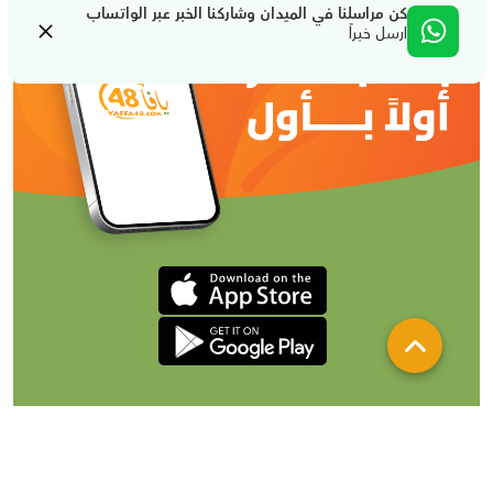
كن مراسلنا في الميدان وشاركنا الخبر عبر الواتساب
ارسل خبراً