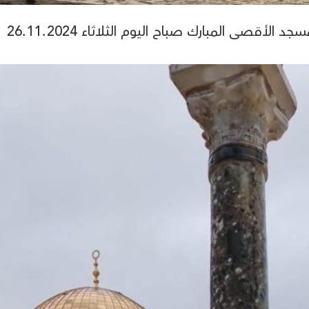
لأقصى المبارك صباح اليوم الثلاثاء 26.11.2024