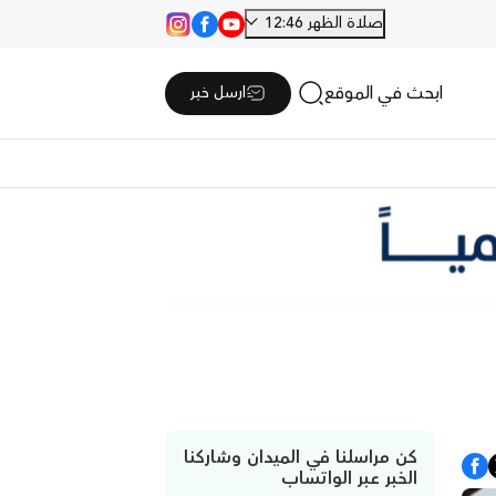
صلاة الظهر 12:46
ابحث في الموقع
ارسل خبر
كن مراسلنا في الميدان وشاركنا
الخبر عبر الواتساب