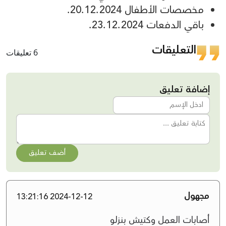
مخصصات الأطفال 20.12.2024.
باقي الدفعات 23.12.2024.
التعليقات
6 تعليقات
إضافة تعليق
أضف تعليق
مجهول
2024-12-12 13:21:16
أصابات العمل وكتيش بنزلو