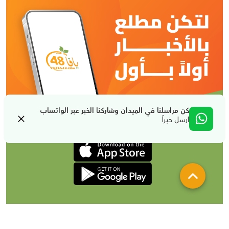
كن مراسلنا في الميدان وشاركنا الخبر عبر الواتساب
ارسل خبراً