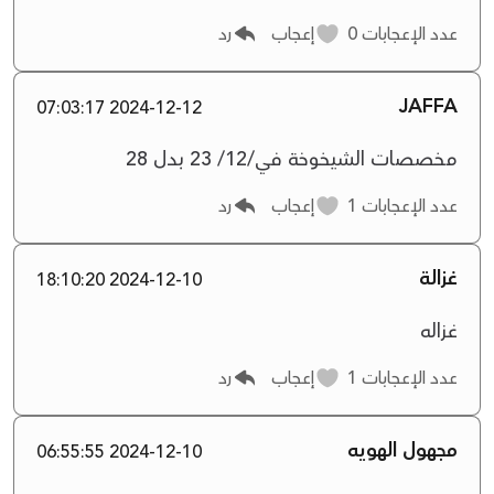
عدد الإعجابات
0
إعجاب
رد
JAFFA
2024-12-12 07:03:17
مخصصات الشيخوخة في/12/ 23 بدل 28
عدد الإعجابات
1
إعجاب
رد
غزالة
2024-12-10 18:10:20
غزاله
عدد الإعجابات
1
إعجاب
رد
مجهول الهويه
2024-12-10 06:55:55