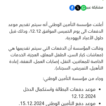
مشاركة عبر
أعلنت مؤسسة التأمين الوطني أنه سيتم تقديم موعد
الدفعات الى يوم الخميس الموافق 12.12، وذلك قبل
حلول الأعياد اليهودية.
وقالت المؤسسة أن الدفعات التي سيتم تقديمها هي
(معاشات كبار السن، الطفل المعاق، العجزة، الخدمات
الخاصة للمعاقين، النقل، إصابات العمل، النفقة، إعادة
التأهيل، التمريض، السجناء).
وجاء من مؤسسة التأمين الوطني:
موعد دفعات البطالة واستكمال الدخل
12.12.2024
موعد دفع التأمين الوطني 15.12.2024.