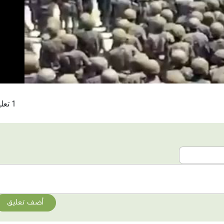
Video
1 تعليقات
أضف تعليق