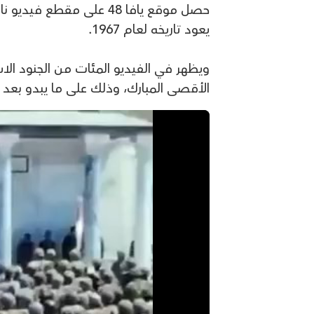
حصل موقع يافا 48 على مق
يعود تاريخه لعام 1967.
ويظهر في الفيديو المئات من الجنود ال
الأقصى المبارك، وذلك على ما يبدو بعد 