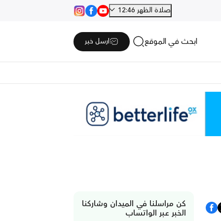
صلاة الظهر 12:46
ابحث في الموقع
ارسل خبر
كن مراسلنا في الميدان وشاركنا
الخبر عبر الواتساب