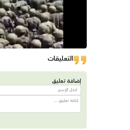
التعليقات
إضافة تعليق