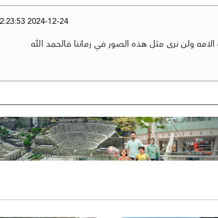
2024-12-24 22:23:53