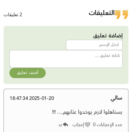
التعليقات
2 تعليقات
إضافة تعليق
أضف تعليق
سالي
2025-01-20 18:47:34
بستاهلوا لازم يوخدوا عثابهم... !!!
عدد الإعجابات
0
إعجاب
رد