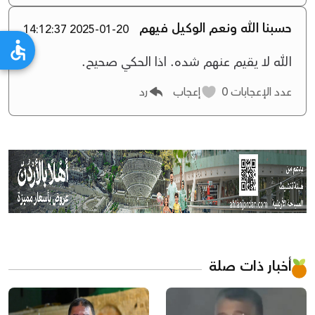
حسبنا الله ونعم الوكيل فيهم
2025-01-20 14:12:37
الله لا يقيم عنهم شده. اذا الحكي صحيح.
عدد الإعجابات
0
إعجاب
رد
أخبار ذات صلة