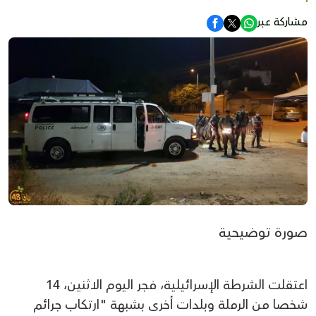
مشاركة عبر
صورة توضيحية
اعتقلت الشرطة الإسرائيلية، فجر اليوم الاثنين، 14
شخصا من الرملة وبلدات أخرى بشبهة "ارتكاب جرائم