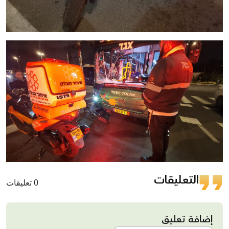
التعليقات
0 تعليقات
إضافة تعليق