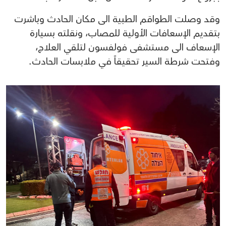
وقد وصلت الطواقم الطبية الى مكان الحادث وباشرت
بتقديم الإسعافات الأولية للمصاب، ونقلته بسيارة
الإسعاف الى مستشفى فولفسون لتلقي العلاج،
وفتحت شرطة السير تحقيقاً في ملابسات الحادث.