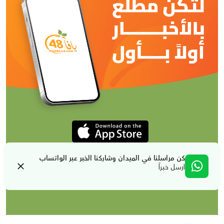
كن مراسلنا في الميدان وشاركنا الخبر عبر الواتساب
ارسل خبراً