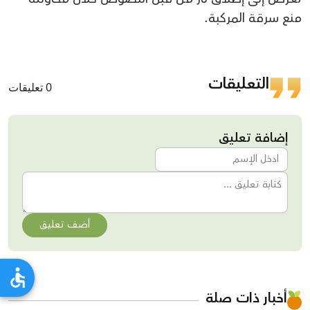
منع سرقة المركبة.
التعليقات
0 تعليقات
إضافة تعليق
أضف تعليق
أخبار ذات صلة