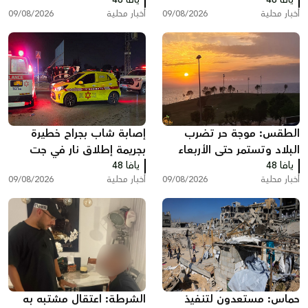
أخبار محلية
09/08/2026
أخبار محلية
09/08/2026
الطقس: موجة حر تضرب
إصابة شاب بجراح خطيرة
البلاد وتستمر حتى الأربعاء
بجريمة إطلاق نار في جت
يافا 48
يافا 48
أخبار محلية
09/08/2026
أخبار محلية
09/08/2026
حماس: مستعدون لتنفيذ
الشرطة: اعتقال مشتبه به