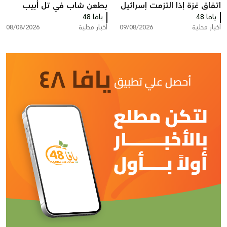
اتفاق غزة إذا التزمت إسرائيل
بطعن شاب في تل أبيب
يافا 48
يافا 48
أخبار محلية
09/08/2026
أخبار محلية
08/08/2026