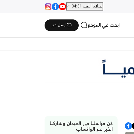
صلاة الفجر 04:31
ابحث في الموقع
ارسل خبر
كن مراسلنا في الميدان وشاركنا
الخبر عبر الواتساب