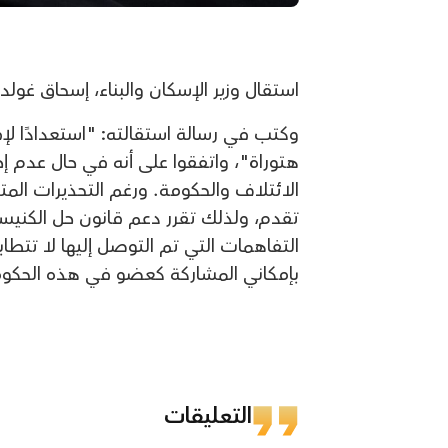
استقال وزير الإسكان والبناء، إسحاق غول
هتوراة"، واتفقوا على أنه في حال عدم 
الائتلاف والحكومة. ورغم التحذيرات المتكر
تقدم، ولذلك تقرر دعم قانون حل الكنيست
التفاهمات التي تم التوصل إليها لا تتطا
بإمكاني المشاركة كعضو في هذه الحكو
التعليقات