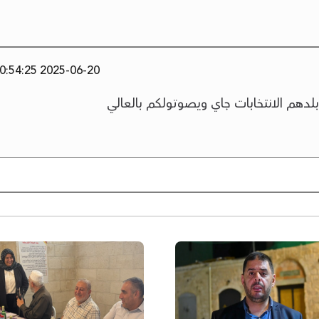
2025-06-20 20:54:25
لدهم الانتخابات جاي ويصوتولكم بالعالي