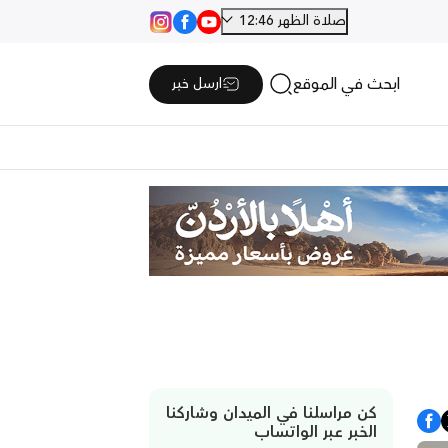
صلاة الظهر 12:46
ابحث في الموقع
ارسل خبر
كن مراسلنا في الميدان وشاركنا
الخبر عبر الواتساب