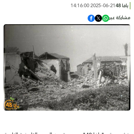
يافا 48
2025-06-21 14:16:00
مشاركة عبر