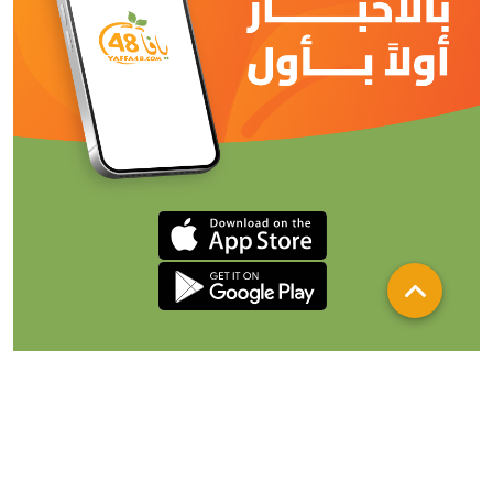
من نحن
تواصل معنا
لإعلاناتكم
شروط الإستخدام والخصوصية