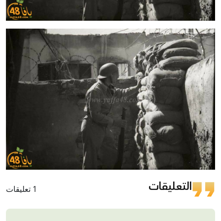
التعليقات
1 تعليقات