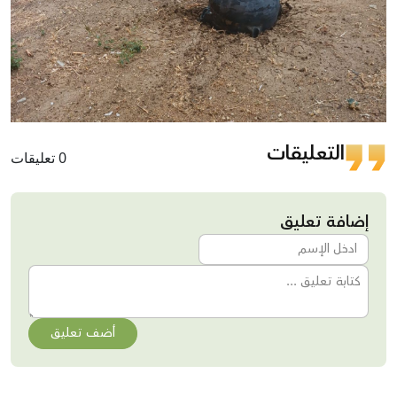
التعليقات
0 تعليقات
إضافة تعليق
أضف تعليق