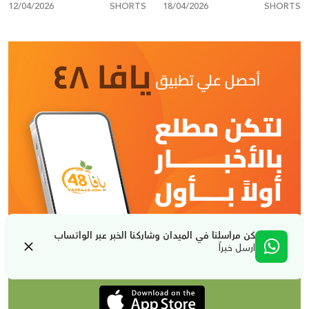
12/04/2026
SHORTS
18/04/2026
SHORTS
كن مراسلنا في الميدان وشاركنا الخبر عبر الواتساب
ارسل خبراً