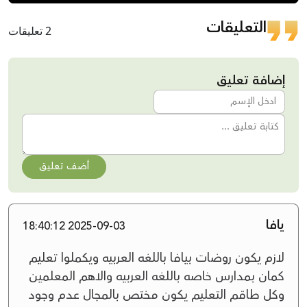
التعليقات
2 تعليقات
إضافة تعليق
أضف تعليق
يافا
2025-09-03 18:40:12
لازم يكون روضات بيافا باللغه العربيه ويكملوا تعليم
كمان بمدارس خاصه باللغه العربيه والاهم المعلمين
وكل طاقم التعليم يكون مختص بالمجال عدم وجود