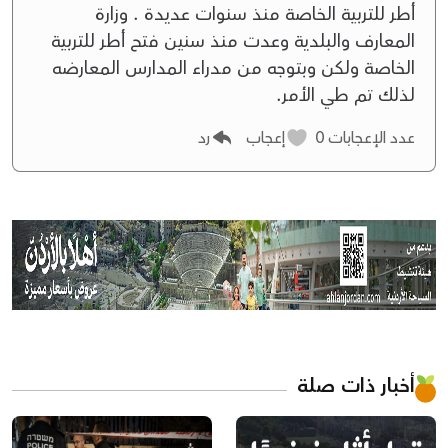
أطر للتربية الخاصة منذ سنوات عديدة . وزارة
المعارف والبلدية وعدت منذ سنين فتح أطر للتربية
الخاصة ولكن وبتوجه من مدراء المدارس المعارضه
لذلك تم طي الأمر.
عدد الإعجابات
0
إعجاب
رد
أخبار ذات صلة