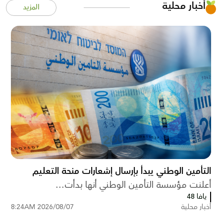
أخبار محلية
المزيد
التأمين الوطني يبدأ بإرسال إشعارات منحة التعليم
أعلنت مؤسسة التأمين الوطني أنها بدأت...
يافا 48
أخبار محلية
2026/08/07 8:24AM