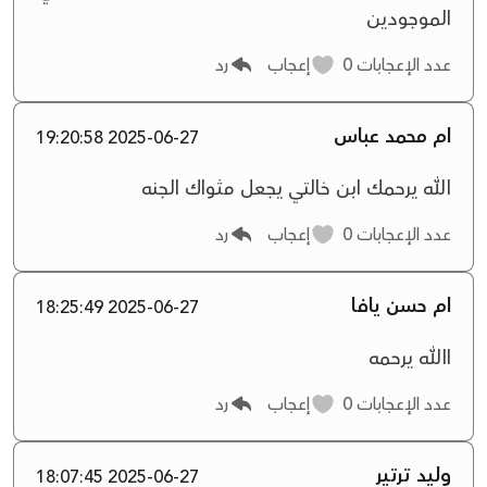
الموجودين
عدد الإعجابات
0
إعجاب
رد
ام محمد عباس
2025-06-27 19:20:58
الله يرحمك ابن خالتي يجعل مثواك الجنه
عدد الإعجابات
0
إعجاب
رد
ام حسن يافا
2025-06-27 18:25:49
االله يرحمه
عدد الإعجابات
0
إعجاب
رد
وليد ترتير
2025-06-27 18:07:45