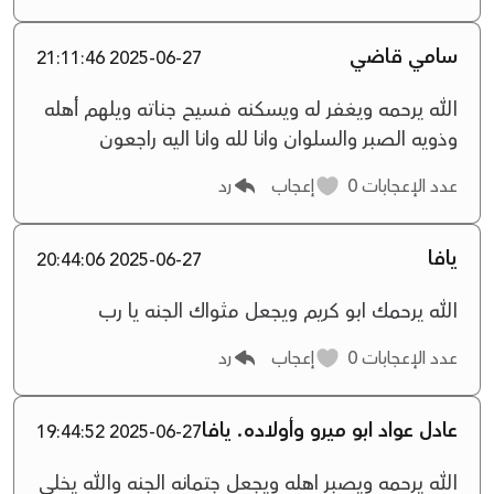
سامي قاضي
2025-06-27 21:11:46
الله يرحمه ويغفر له ويسكنه فسيح جناته ويلهم أهله
وذويه الصبر والسلوان وانا لله وانا اليه راجعون
عدد الإعجابات
0
إعجاب
رد
يافا
2025-06-27 20:44:06
الله يرحمك ابو كريم ويجعل مثواك الجنه يا رب
عدد الإعجابات
0
إعجاب
رد
عادل عواد ابو ميرو وأولاده. يافا
2025-06-27 19:44:52
الله يرحمه ويصبر اهله ويجعل جتمانه الجنه والله يخلي