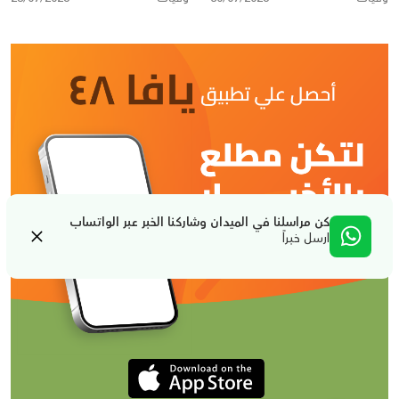
كن مراسلنا في الميدان وشاركنا الخبر عبر الواتساب
ارسل خبراً