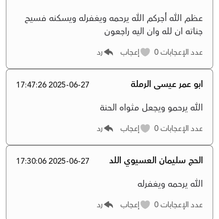
عظم الله أجركم الله يرحمه ويغفرله ويسكنه فسيح
جناته ان لله وان اليه راجعون
عدد الإعجابات
0
إعجاب
رد
ابو عمر عيسى الرملة
2025-06-27 17:47:26
الله يرحمو ويجعل مثواه الحنة
عدد الإعجابات
0
إعجاب
رد
الحج سليمان العسيوي اللد
2025-06-27 17:30:06
الله يرحمه ويغفرله
عدد الإعجابات
0
إعجاب
رد