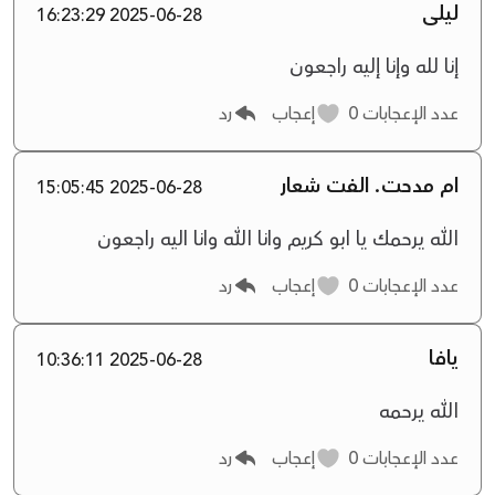
ليلى
2025-06-28 16:23:29
إنا لله وإنا إليه راجعون
عدد الإعجابات
0
إعجاب
رد
ام مدحت. الفت شعار
2025-06-28 15:05:45
الله يرحمك يا ابو كريم وانا الله وانا اليه راجعون
عدد الإعجابات
0
إعجاب
رد
يافا
2025-06-28 10:36:11
الله يرحمه
عدد الإعجابات
0
إعجاب
رد