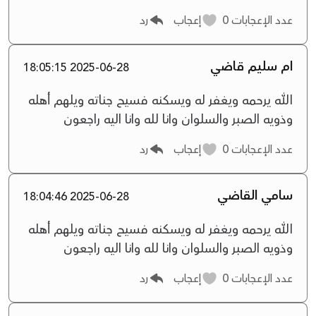
عدد الإعجابات
0
إعجاب
رد
ام سليم قاضي
2025-06-28 18:05:15
الله يرحمه ويغفر له ويسكنه فسيح جناته ويلهم أهله
وذويه الصبر والسلوان وانا لله وانا اليه راجعون
عدد الإعجابات
0
إعجاب
رد
سامي القاضي
2025-06-28 18:04:46
الله يرحمه ويغفر له ويسكنه فسيح جناته ويلهم أهله
وذويه الصبر والسلوان وانا لله وانا اليه راجعون
عدد الإعجابات
0
إعجاب
رد