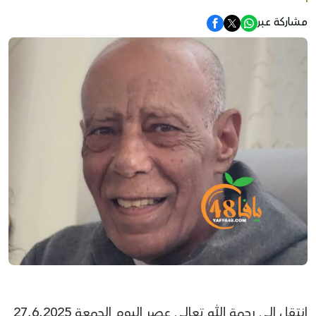
مشاركة عبر
انتقل الى رحمة الله تعالى عصر اليوم الجمعة 27.6.2025