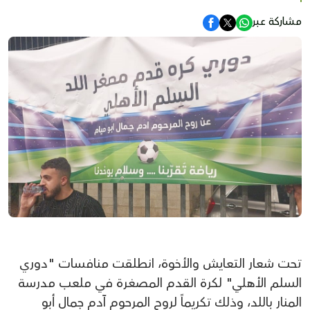
مشاركة عبر
تحت شعار التعايش والأخوة، انطلقت منافسات "دوري
السلم الأهلي" لكرة القدم المصغرة في ملعب مدرسة
المنار باللد، وذلك تكريماً لروح المرحوم آدم جمال أبو