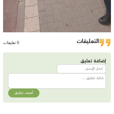
التعليقات
0 تعليقات
إضافة تعليق
أضف تعليق