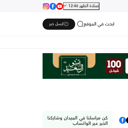
صلاة الظهر 12:46
ابحث في الموقع
ارسل خبر
كن مراسلنا في الميدان وشاركنا
الخبر عبر الواتساب