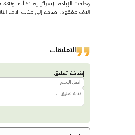
آلاف مفقود، إضافة إلى مئات آلاف الناز
التعليقات
إضافة تعليق