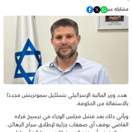
مشاركة عبر
هدد وزير المالية الإسرائيلي بتسلئيل سموتريتش مجددًا
بالاستقالة من الحكومة.
ويأتي ذلك بعد فشل مجلس الوزراء في ترسيخ قراره
القاضي بوقف أي صفقات جزئية لإطلاق سراح الرهائن.