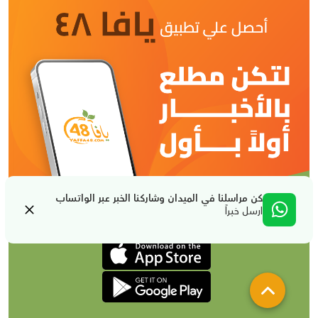
كن مراسلنا في الميدان وشاركنا الخبر عبر الواتساب
ارسل خبراً