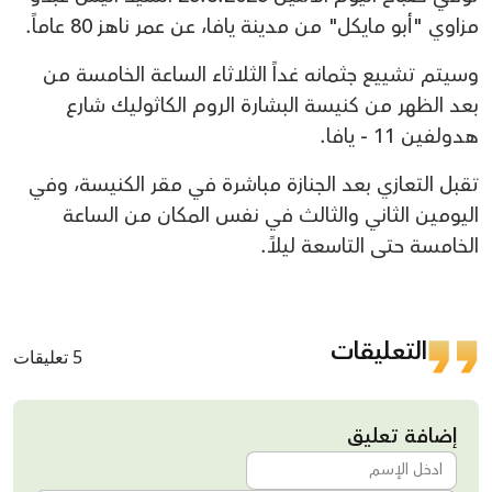
مزاوي "أبو مايكل" من مدينة يافا، عن عمر ناهز 80 عاماً.
وسيتم تشييع جثمانه غداً الثلاثاء الساعة الخامسة من
بعد الظهر من كنيسة البشارة الروم الكاثوليك شارع
هدولفين 11 - يافا.
تقبل التعازي بعد الجنازة مباشرة في مقر الكنيسة، وفي
اليومين الثاني والثالث في نفس المكان من الساعة
الخامسة حتى التاسعة ليلاً.
التعليقات
5 تعليقات
إضافة تعليق