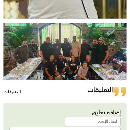
التعليقات
1 تعليقات
إضافة تعليق