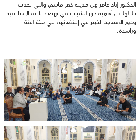
الدكتور إياد عامر مِن مدينة كفر قاسم، والتي تحدث
خلالها عن أهمية دور الشباب في نهضة الأمة الإسلامية
ودور المساجد الكبير في إحتضانهم في بيئة آمنة
وراشدة.