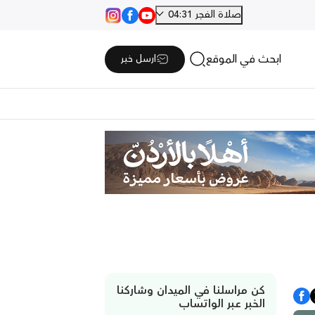
صلاة الفجر 04:31
ابحث في الموقع
ارسل خبر
كن مراسلنا في الميدان وشاركنا
الخبر عبر الواتساب