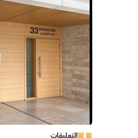
التعليقات